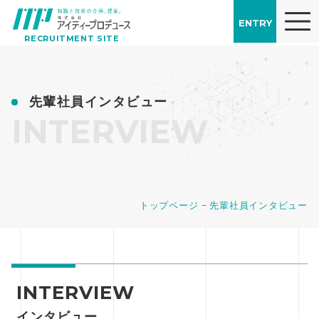
ENTRY
RECRUITMENT SITE
先輩社員インタビュー
INTERVIEW
トップページ
先輩社員インタビュー
INTERVIEW
インタビュー