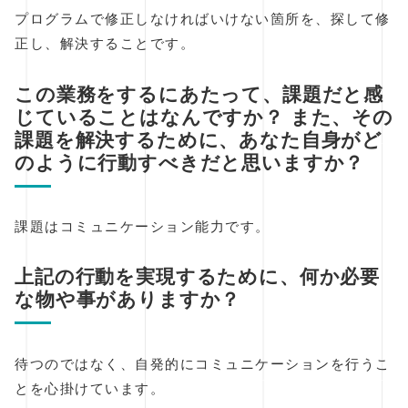
プログラムで修正しなければいけない箇所を、探して修
正し、解決することです。
この業務をするにあたって、課題だと感
じていることはなんですか？ また、その
課題を解決するために、あなた自身がど
のように行動すべきだと思いますか？
課題はコミュニケーション能力です。
上記の行動を実現するために、何か必要
な物や事がありますか？
待つのではなく、自発的にコミュニケーションを行うこ
とを心掛けています。