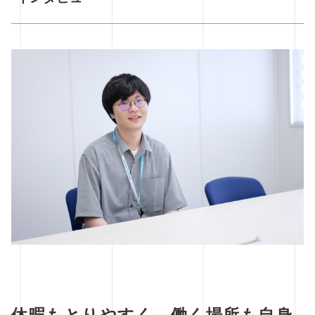
休暇もとりやすく、働く場所も自身