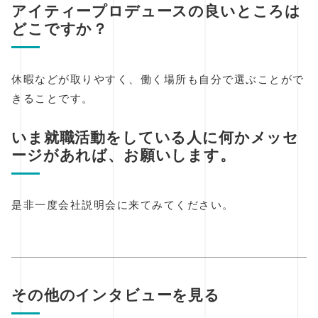
アイティープロデュースの良いところは
どこですか？
休暇などが取りやすく、働く場所も自分で選ぶことがで
きることです。
いま就職活動をしている人に何かメッセ
ージがあれば、お願いします。
是非一度会社説明会に来てみてください。
その他のインタビューを見る