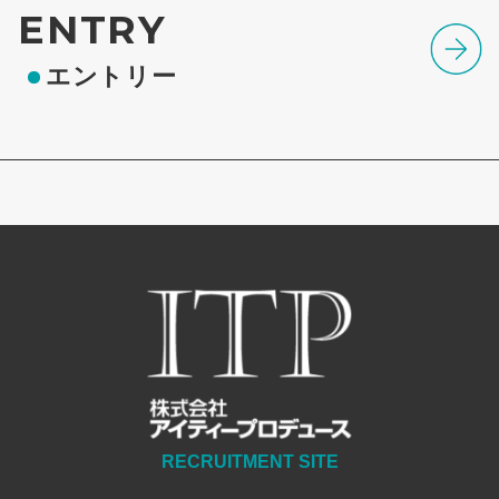
ENTRY
エントリー
RECRUITMENT SITE