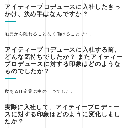
アイティープロデュースに入社したきっ
かけ、決め手はなんですか？
地元から離れることなく働けることです。
アイティープロデュースに入社する前、
どんな気持ちでしたか？ またアイティー
プロデュースに対する印象はどのような
ものでしたか？
数あるIT企業の中の一つでした。
実際に入社して、アイティープロデュー
スに対する印象はどのように変化しまし
たか？