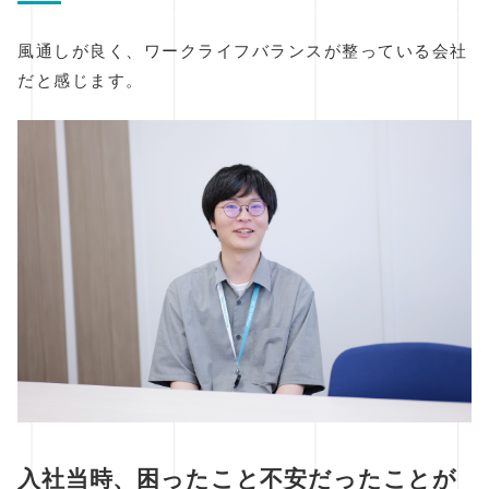
風通しが良く、ワークライフバランスが整っている会社
だと感じます。
入社当時、困ったこと不安だったことが