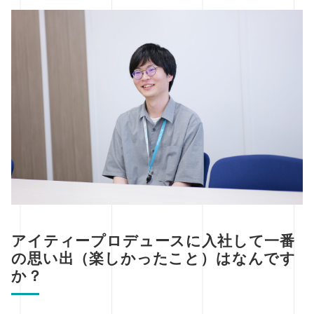
アイティープロデュースに入社して一番
の思い出（楽しかったこと）はなんです
か？