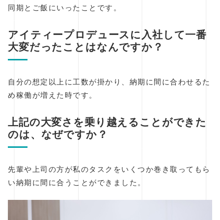
同期とご飯にいったことです。
アイティープロデュースに入社して一番
大変だったことはなんですか？
自分の想定以上に工数が掛かり、納期に間に合わせるた
め稼働が増えた時です。
上記の大変さを乗り越えることができた
のは、なぜですか？
先輩や上司の方が私のタスクをいくつか巻き取ってもら
い納期に間に合うことができました。