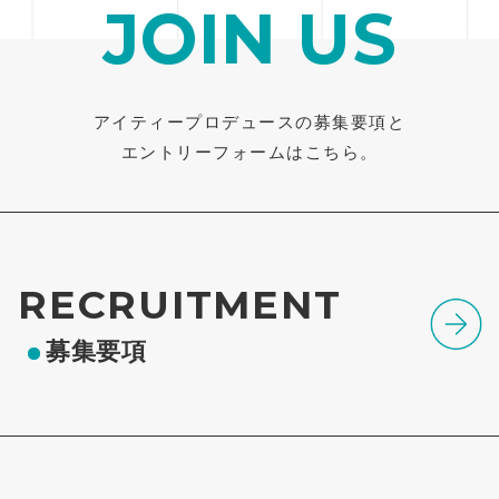
JOIN US
アイティープロデュースの募集要項と
エントリーフォームはこちら。
RECRUITMENT
募集要項