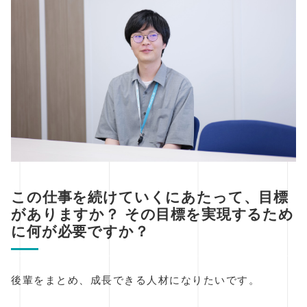
この仕事を続けていくにあたって、目標
がありますか？ その目標を実現するため
に何が必要ですか？
後輩をまとめ、成長できる人材になりたいです。