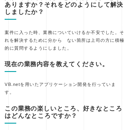
ありますか？それをどのようにして解決
しましたか？
案件に入った時、業務についていけるか不安でした。そ
れを解決するために分から ない箇所は上司の方に積極
的に質問するようにしました。
現在の業務内容を教えてください。
VB.netを用いたアプリケーション開発を行っていま
す。
この業務の楽しいところ、好きなところ
はどんなところですか？