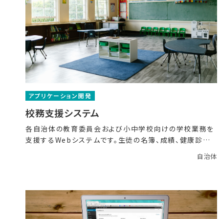
アプリケーション開発
校務支援システム
各自治体の教育委員会および小中学校向けの学校業務を
支援するWebシステムです。生徒の名簿、成績、健康診断
結果な
自治体