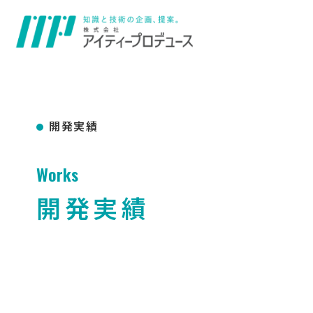
開発実績
Works
開発実績