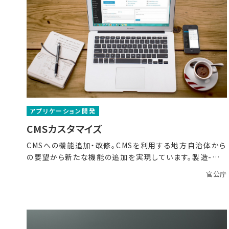
アプリケーション開発
CMSカスタマイズ
CMSへの機能追加・改修。CMSを利用する地方自治体から
の要望から新たな機能の追加を実現しています。製造-単
体
官公庁