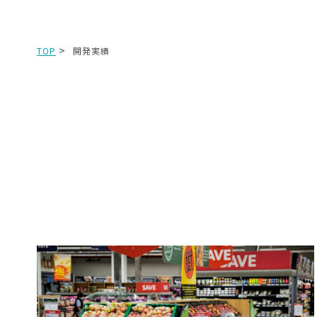
TOP
開発実績