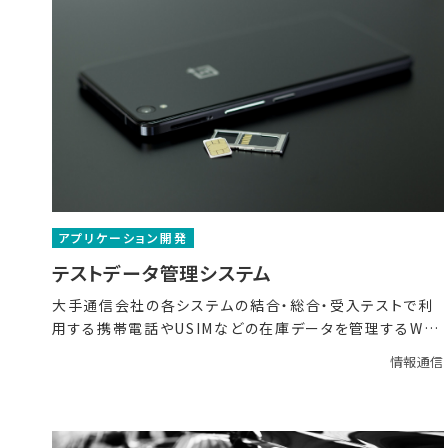
アプリケーション開発
テストデータ管理システム
大手通信会社の各システムの結合・総合・受入テストで利
用する携帯電話やUSIMなどの在庫データを管理するWe
bシ
情報通信