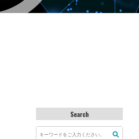
Search