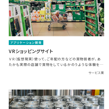
アプリケーション開発
VRショッピングサイト
ＶＲ（仮想現実）使って、ご年配の方などの買物弱者が、あ
たかも実際の店舗で買物をしているかのうような体験をし
なが
サービス業