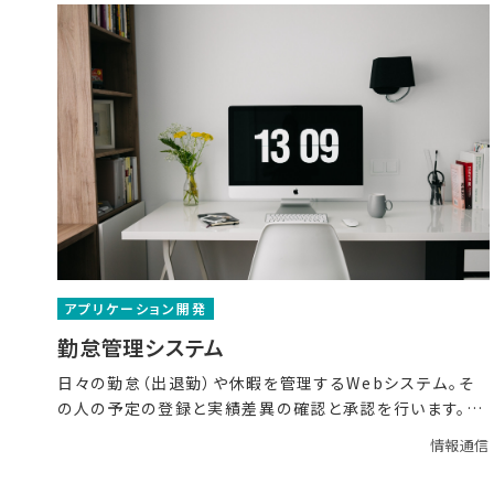
アプリケーション開発
勤怠管理システム
日々の勤怠（出退勤）や休暇を管理するWebシステム。そ
の人の予定の登録と実績差異の確認と承認を行います。ま
た休
情報通信