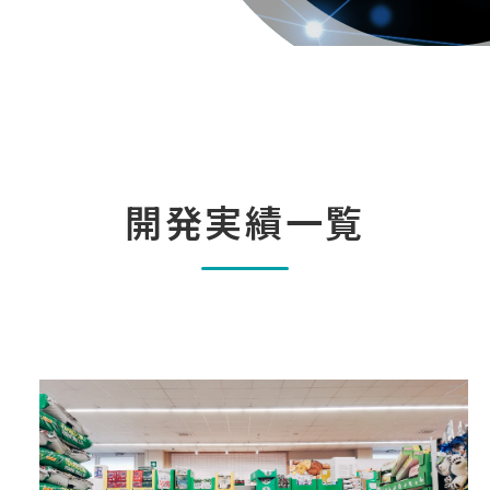
開発実績一覧