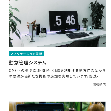
アプリケーション開発
勤怠管理システム
CMSへの機能追加・改修。CMSを利用する地方自治体から
の要望から新たな機能の追加を実現しています。製造-単
体
情報通信