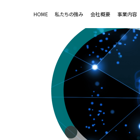
HOME
私たちの強み
会社概要
事業内容