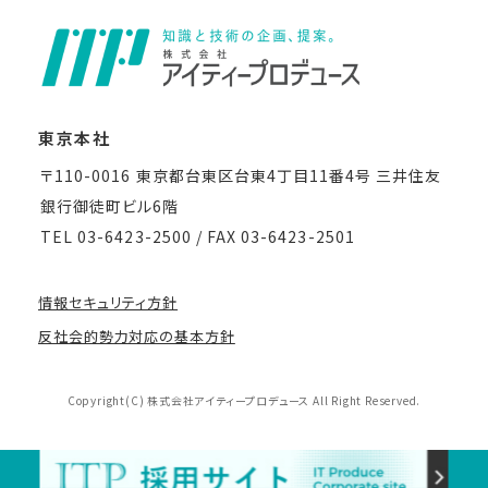
東京本社
〒110-0016 東京都台東区台東4丁目11番4号 三井住友
銀行御徒町ビル6階
TEL 03-6423-2500 / FAX 03-6423-2501
情報セキュリティ方針
反社会的勢力対応の基本方針
Copyright(C) 株式会社アイティープロデュース All Right Reserved.