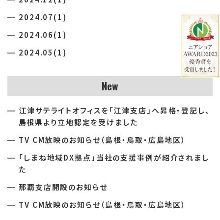
2024.07(1)
2024.06(1)
2024.05(1)
New
江津サテライトオフィスを「江津支店」へ昇格・登記し、
島根県より立地認定を受けました
TV CM放映のお知らせ（島根・鳥取・広島地区）
「しまね地域DX拠点」当社の支援事例が紹介されまし
た
那覇支店開設のお知らせ
TV CM放映のお知らせ（島根・鳥取・広島地区）