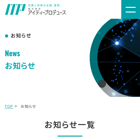
お知らせ
News
お知らせ
TOP
お知らせ
お知らせ一覧