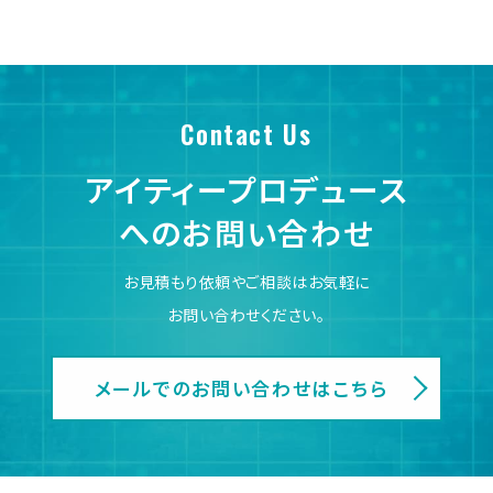
Contact Us
アイティープロデュース
へのお問い合わせ
お見積もり依頼やご相談はお気軽に
お問い合わせください。
メールでのお問い合わせはこちら