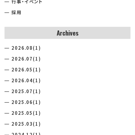
行事・イベント
採用
Archives
2026.08(1)
2026.07(1)
2026.05(1)
2026.04(1)
2025.07(1)
2025.06(1)
2025.05(1)
2025.03(1)
2024.12(1)