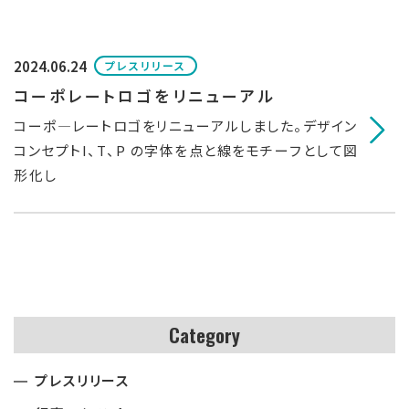
2024.06.24
プレスリリース
コーポレートロゴをリニューアル
コーポ―レートロゴをリニューアルしました。デザイン
コンセプトI、T、P の字体を点と線をモチーフとして図
形化し
Category
プレスリリース